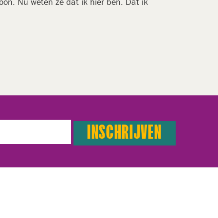
oon. Nu weten ze dat ik hier ben. Dat ik