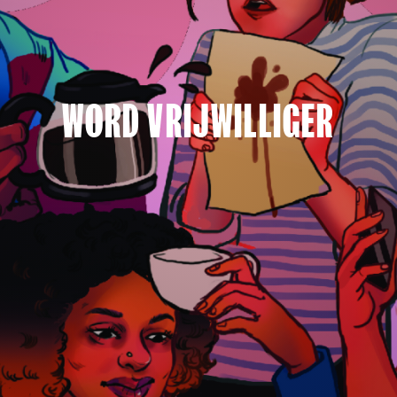
WORD VRIJWILLIGER