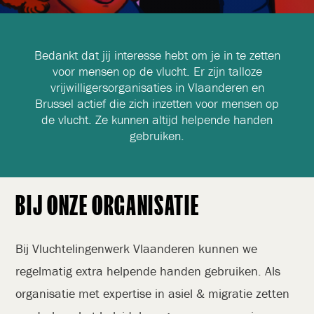
Bedankt dat jij interesse hebt om je in te zetten
voor mensen op de vlucht. Er zijn talloze
vrijwilligersorganisaties in Vlaanderen en
Brussel actief die zich inzetten voor mensen op
de vlucht. Ze kunnen altijd helpende handen
gebruiken.
BIJ ONZE ORGANISATIE
Bij Vluchtelingenwerk Vlaanderen kunnen we
regelmatig extra helpende handen gebruiken. Als
organisatie met expertise in asiel & migratie zetten