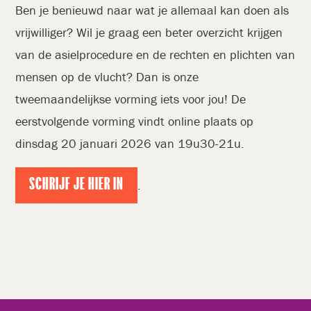
Ben je benieuwd naar wat je allemaal kan doen als
vrijwilliger? Wil je graag een beter overzicht krijgen
van de asielprocedure en de rechten en plichten van
mensen op de vlucht? Dan is onze
tweemaandelijkse vorming iets voor jou! De
eerstvolgende vorming vindt online plaats op
dinsdag 20 januari 2026 van 19u30-21u.
SCHRIJF JE HIER IN
.