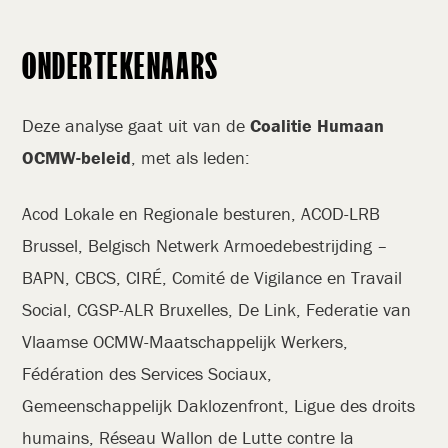
ONDERTEKENAARS
Deze analyse gaat uit van de
Coalitie Humaan
OCMW-beleid
, met als leden:
Acod Lokale en Regionale besturen, ACOD-LRB
Brussel, Belgisch Netwerk Armoedebestrijding –
BAPN, CBCS, CIRÉ, Comité de Vigilance en Travail
Social, CGSP-ALR Bruxelles, De Link, Federatie van
Vlaamse OCMW-Maatschappelijk Werkers,
Fédération des Services Sociaux,
Gemeenschappelijk Daklozenfront, Ligue des droits
humains, Réseau Wallon de Lutte contre la