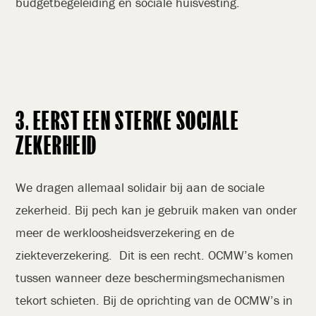
budgetbegeleiding en sociale huisvesting.
3. EERST EEN STERKE SOCIALE
ZEKERHEID
We dragen allemaal solidair bij aan de sociale
zekerheid. Bij pech kan je gebruik maken van onder
meer de werkloosheidsverzekering en de
ziekteverzekering. Dit is een recht. OCMW’s komen
tussen wanneer deze beschermingsmechanismen
tekort schieten. Bij de oprichting van de OCMW’s in