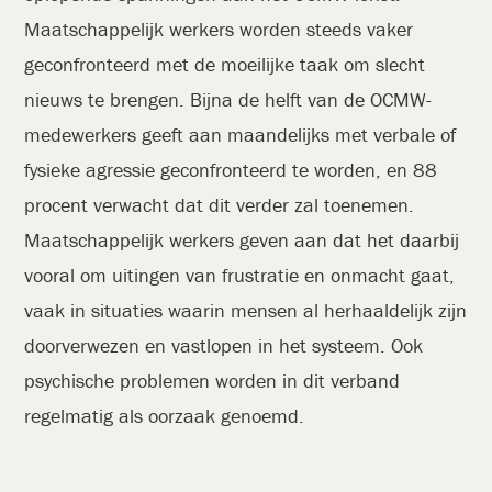
Maatschappelijk werkers worden steeds vaker
geconfronteerd met de moeilijke taak om slecht
nieuws te brengen. Bijna de helft van de OCMW-
medewerkers geeft aan maandelijks met verbale of
fysieke agressie geconfronteerd te worden, en 88
procent verwacht dat dit verder zal toenemen.
Maatschappelijk werkers geven aan dat het daarbij
vooral om uitingen van frustratie en onmacht gaat,
vaak in situaties waarin mensen al herhaaldelijk zijn
doorverwezen en vastlopen in het systeem. Ook
psychische problemen worden in dit verband
regelmatig als oorzaak genoemd.