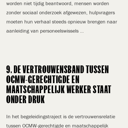
worden niet tijdig beantwoord, mensen worden
zonder sociaal onderzoek afgewezen, hulpvragers
moeten hun verhaal steeds opnieuw brengen naar
aanleiding van personeelswissels …
9. DE VERTROUWENSBAND TUSSEN
OCMW-GERECHTIGDE EN
MAATSCHAPPELIJK WERKER STAAT
ONDER DRUK
In het begeleidingstraject is de vertrouwensrelatie
tussen OCMW-gerechtigde en maatschappelijk