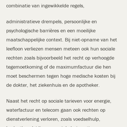
combinatie van ingewikkelde regels,
administratieve drempels, persoonlijke en
psychologische barrières en een moeilijke
maatschappelijke context. Bij niet-opname van het
leefloon verliezen mensen meteen ook hun sociale
rechten zoals bijvoorbeeld het recht op verhoogde
tegemoetkoming of de maximumfactuur die hen
moet beschermen tegen hoge medische kosten bij
de dokter, het ziekenhuis en de apotheker.
Naast het recht op sociale tarieven voor energie,
waterfactuur en telecom gaan ook rechten op
dienstverlening verloren, zoals voedselhulp,