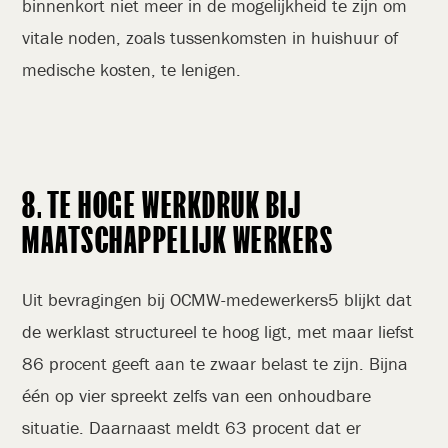
binnenkort niet meer in de mogelijkheid te zijn om
vitale noden, zoals tussenkomsten in huishuur of
medische kosten, te lenigen.
8. TE HOGE WERKDRUK BIJ
MAATSCHAPPELIJK WERKERS
Uit bevragingen bij OCMW-medewerkers5 blijkt dat
de werklast structureel te hoog ligt, met maar liefst
86 procent geeft aan te zwaar belast te zijn. Bijna
één op vier spreekt zelfs van een onhoudbare
situatie. Daarnaast meldt 63 procent dat er