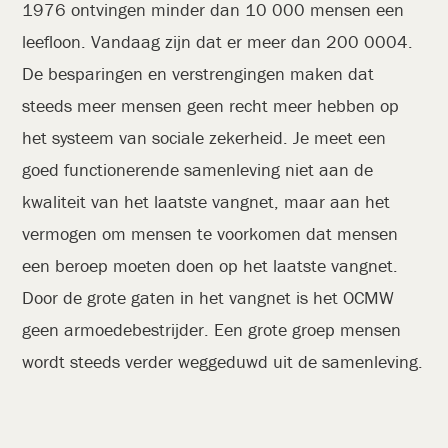
1976 ontvingen minder dan 10 000 mensen een
leefloon. Vandaag zijn dat er meer dan 200 0004.
De besparingen en verstrengingen maken dat
steeds meer mensen geen recht meer hebben op
het systeem van sociale zekerheid. Je meet een
goed functionerende samenleving niet aan de
kwaliteit van het laatste vangnet, maar aan het
vermogen om mensen te voorkomen dat mensen
een beroep moeten doen op het laatste vangnet.
Door de grote gaten in het vangnet is het OCMW
geen armoedebestrijder. Een grote groep mensen
wordt steeds verder weggeduwd uit de samenleving.