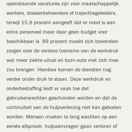
openstaande vacatures zijn voor maatschappelijk
werkers, dossierbeheerders of trajectbegeleiders,
terwijl 15,8 procent aangeeft dat er nood is aan
extra personeel maar daar geen budget voor
beschikbaar is. 89 procent maakt zich bovendien
zorgen over de verdere toename van de werkdruk
wat meer ziekte-uitval en burn-outs met zich mee
zou brengen. Hierdoor komen de diensten nog
verder onder druk te staan. Deze werkdruk en
onderbestaffing leidt er vaak toe dat
gebruikersrechten geschonden worden en dat de
continuïteit van de hulpverlening niet kan geboden
worden. Mensen moeten te lang wachten op een
eerste afspraak, hulpaanvragen gaan verloren of