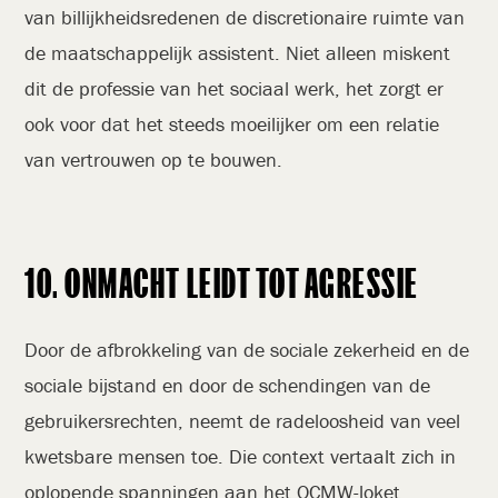
van billijkheidsredenen de discretionaire ruimte van
de maatschappelijk assistent. Niet alleen miskent
dit de professie van het sociaal werk, het zorgt er
ook voor dat het steeds moeilijker om een relatie
van vertrouwen op te bouwen.
10. ONMACHT LEIDT TOT AGRESSIE
Door de afbrokkeling van de sociale zekerheid en de
sociale bijstand en door de schendingen van de
gebruikersrechten, neemt de radeloosheid van veel
kwetsbare mensen toe. Die context vertaalt zich in
oplopende spanningen aan het OCMW-loket.