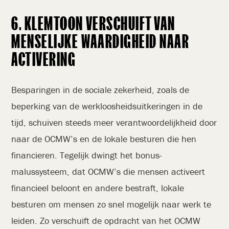
6. KLEMTOON VERSCHUIFT VAN
MENSELIJKE WAARDIGHEID NAAR
ACTIVERING
Besparingen in de sociale zekerheid, zoals de
beperking van de werkloosheidsuitkeringen in de
tijd, schuiven steeds meer verantwoordelijkheid door
naar de OCMW’s en de lokale besturen die hen
financieren. Tegelijk dwingt het bonus-
malussysteem, dat OCMW’s die mensen activeert
financieel beloont en andere bestraft, lokale
besturen om mensen zo snel mogelijk naar werk te
leiden. Zo verschuift de opdracht van het OCMW