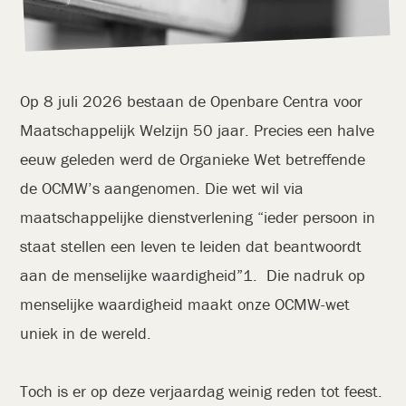
Op 8 juli 2026 bestaan de Openbare Centra voor
Maatschappelijk Welzijn 50 jaar. Precies een halve
eeuw geleden werd de Organieke Wet betreffende
de OCMW’s aangenomen. Die wet wil via
maatschappelijke dienstverlening “ieder persoon in
staat stellen een leven te leiden dat beantwoordt
aan de menselijke waardigheid”1. Die nadruk op
menselijke waardigheid maakt onze OCMW-wet
uniek in de wereld.
Toch is er op deze verjaardag weinig reden tot feest.