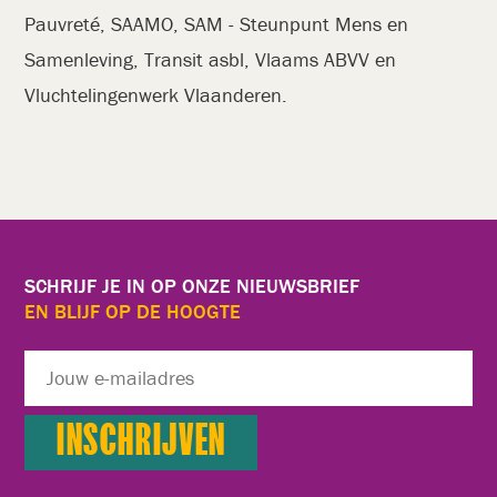
Pauvreté, SAAMO, SAM - Steunpunt Mens en
Samenleving, Transit asbl, Vlaams ABVV en
Vluchtelingenwerk Vlaanderen.
SCHRIJF JE IN OP ONZE NIEUWSBRIEF
EN BLIJF OP DE HOOGTE