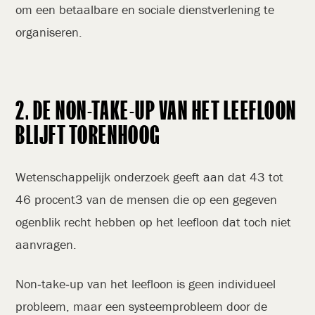
om een betaalbare en sociale dienstverlening te
organiseren.
2. DE NON-TAKE-UP VAN HET LEEFLOON
BLIJFT TORENHOOG
Wetenschappelijk onderzoek geeft aan dat 43 tot
46 procent3 van de mensen die op een gegeven
ogenblik recht hebben op het leefloon dat toch niet
aanvragen.
Non‑take‑up van het leefloon is geen individueel
probleem, maar een systeemprobleem door de