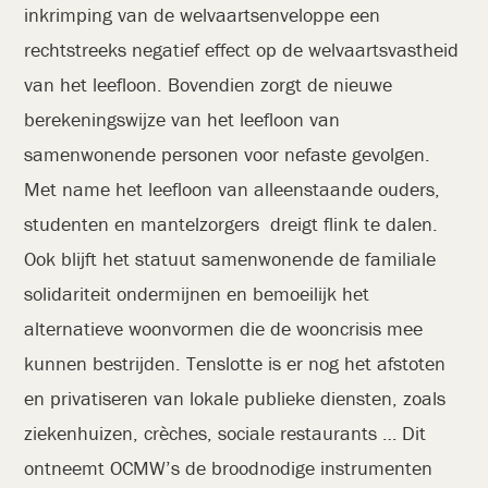
inkrimping van de welvaartsenveloppe een
rechtstreeks negatief effect op de welvaartsvastheid
van het leefloon. Bovendien zorgt de nieuwe
berekeningswijze van het leefloon van
samenwonende personen voor nefaste gevolgen.
Met name het leefloon van alleenstaande ouders,
studenten en mantelzorgers dreigt flink te dalen.
Ook blijft het statuut samenwonende de familiale
solidariteit ondermijnen en bemoeilijk het
alternatieve woonvormen die de wooncrisis mee
kunnen bestrijden. Tenslotte is er nog het afstoten
en privatiseren van lokale publieke diensten, zoals
ziekenhuizen, crèches, sociale restaurants … Dit
ontneemt OCMW’s de broodnodige instrumenten