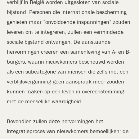
verblijf in België worden uitgesloten van sociale
bijstand. Personen die internationale bescherming
genieten maar “onvoldoende inspanningen” zouden
leveren om te integreren, zullen een verminderde
sociale bijstand ontvangen. De aanstaande
hervormingen creëren een samenleving van A- en B-
burgers, waarin nieuwkomers beschouwd worden
als een subcategorie van mensen die zelfs met een
verblijfsvergunning geen aanspraak meer zouden
kunnen maken op een leven in overeenstemming
met de menselijke waardigheid.
Bovendien zullen deze hervormingen het
integratieproces van nieuwkomers bemoeilijken: de