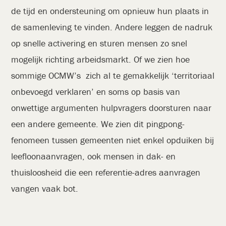
de tijd en ondersteuning om opnieuw hun plaats in
de samenleving te vinden. Andere leggen de nadruk
op snelle activering en sturen mensen zo snel
mogelijk richting arbeidsmarkt. Of we zien hoe
sommige OCMW’s zich al te gemakkelijk ‘territoriaal
onbevoegd verklaren’ en soms op basis van
onwettige argumenten hulpvragers doorsturen naar
een andere gemeente. We zien dit pingpong-
fenomeen tussen gemeenten niet enkel opduiken bij
leefloonaanvragen, ook mensen in dak- en
thuisloosheid die een referentie-adres aanvragen
vangen vaak bot.