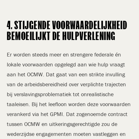
4. STIJGENDE VOORWAARDELIJKHEID
BEMOEILIJKT DE HULPVERLENING
Er worden steeds meer en strengere federale én
lokale voorwaarden opgelegd aan wie hulp vraagt
aan het OCMW. Dat gaat van een strikte invulling
van de arbeidsbereidheid over verplichte trajecten
bij verslavingsproblematiek tot onrealistische
taaleisen. Bij het leefloon worden deze voorwaarden
verankerd via het GPMI. Dat zogenoemde contract
tussen OCMW en uitkeringsgerechtigde zou de
wederzijdse engagementen moeten vastleggen en