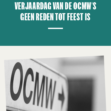
VERJAARDAG VAN DE OCMW’S
GEEN REDEN TOT FEEST IS