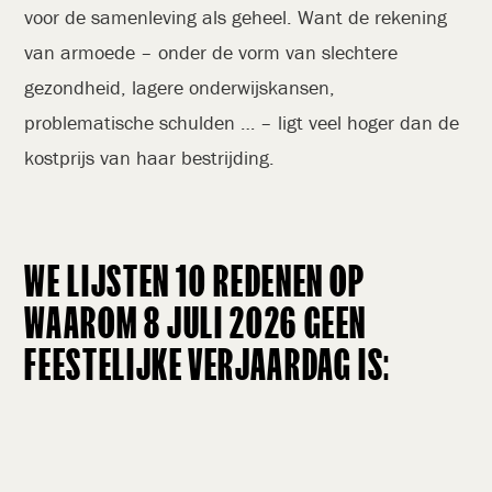
voor de samenleving als geheel. Want de rekening
van armoede – onder de vorm van slechtere
gezondheid, lagere onderwijskansen,
problematische schulden … – ligt veel hoger dan de
kostprijs van haar bestrijding.
WE LIJSTEN 10 REDENEN OP
WAAROM 8 JULI 2026 GEEN
FEESTELIJKE VERJAARDAG IS: