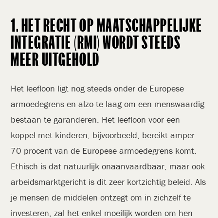
1. HET RECHT OP MAATSCHAPPELIJKE
INTEGRATIE (RMI) WORDT STEEDS
MEER UITGEHOLD
Het leefloon ligt nog steeds onder de Europese
armoedegrens en alzo te laag om een menswaardig
bestaan te garanderen. Het leefloon voor een
koppel met kinderen, bijvoorbeeld, bereikt amper
70 procent van de Europese armoedegrens komt.
Ethisch is dat natuurlijk onaanvaardbaar, maar ook
arbeidsmarktgericht is dit zeer kortzichtig beleid. Als
je mensen de middelen ontzegt om in zichzelf te
investeren, zal het enkel moeilijk worden om hen