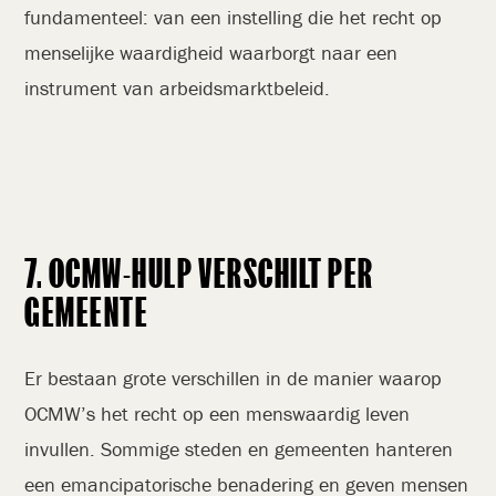
fundamenteel: van een instelling die het recht op
menselijke waardigheid waarborgt naar een
instrument van arbeidsmarktbeleid.
7. OCMW-HULP VERSCHILT PER
GEMEENTE
Er bestaan grote verschillen in de manier waarop
OCMW’s het recht op een menswaardig leven
invullen. Sommige steden en gemeenten hanteren
een emancipatorische benadering en geven mensen