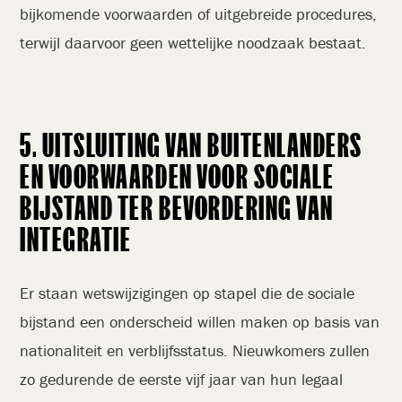
bijkomende voorwaarden of uitgebreide procedures,
terwijl daarvoor geen wettelijke noodzaak bestaat.
5. UITSLUITING VAN BUITENLANDERS
EN VOORWAARDEN VOOR SOCIALE
BIJSTAND TER BEVORDERING VAN
INTEGRATIE
Er staan wetswijzigingen op stapel die de sociale
bijstand een onderscheid willen maken op basis van
nationaliteit en verblijfsstatus. Nieuwkomers zullen
zo gedurende de eerste vijf jaar van hun legaal