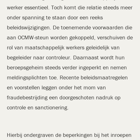
werker essentieel. Toch komt die relatie steeds meer
onder spanning te staan door een reeks
beleidswijzigingen. De toenemende voorwaarden die
aan OCMW-steun worden gekoppeld, verschuiven de
rol van maatschappelijk werkers geleidelijk van
begeleider naar controleur. Daarnaast wordt hun
beroepsgeheim steeds verder ingeperkt en nemen
meldingsplichten toe. Recente beleidsmaatregelen
en voorstellen leggen onder het mom van
fraudebestrijding een doorgeschoten nadruk op
controle en sanctionering.
Hierbij ondergraven de beperkingen bij het inroepen