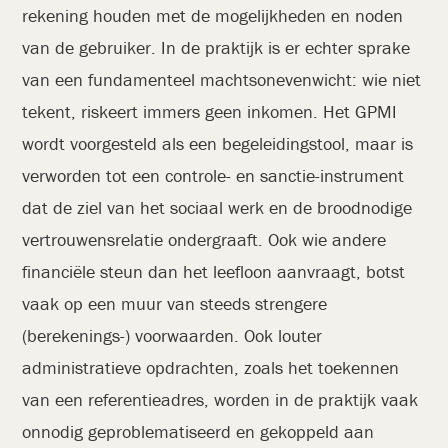
rekening houden met de mogelijkheden en noden
van de gebruiker. In de praktijk is er echter sprake
van een fundamenteel machtsonevenwicht: wie niet
tekent, riskeert immers geen inkomen. Het GPMI
wordt voorgesteld als een begeleidingstool, maar is
verworden tot een controle- en sanctie-instrument
dat de ziel van het sociaal werk en de broodnodige
vertrouwensrelatie ondergraaft. Ook wie andere
financiële steun dan het leefloon aanvraagt, botst
vaak op een muur van steeds strengere
(berekenings-) voorwaarden. Ook louter
administratieve opdrachten, zoals het toekennen
van een referentieadres, worden in de praktijk vaak
onnodig geproblematiseerd en gekoppeld aan