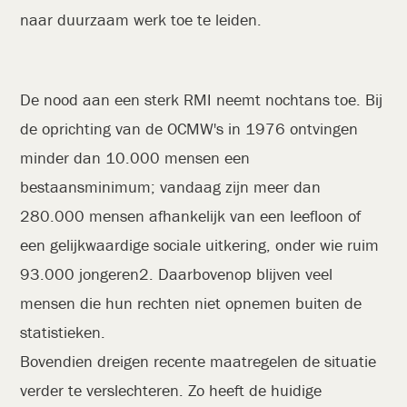
naar duurzaam werk toe te leiden.
De nood aan een sterk RMI neemt nochtans toe. Bij
de oprichting van de OCMW's in 1976 ontvingen
minder dan 10.000 mensen een
bestaansminimum; vandaag zijn meer dan
280.000 mensen afhankelijk van een leefloon of
een gelijkwaardige sociale uitkering, onder wie ruim
93.000 jongeren2. Daarbovenop blijven veel
mensen die hun rechten niet opnemen buiten de
statistieken.
Bovendien dreigen recente maatregelen de situatie
verder te verslechteren. Zo heeft de huidige