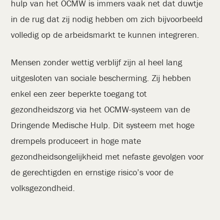
hulp van het OCMW is immers vaak net dat duwtje
in de rug dat zij nodig hebben om zich bijvoorbeeld
volledig op de arbeidsmarkt te kunnen integreren.
Mensen zonder wettig verblijf zijn al heel lang
uitgesloten van sociale bescherming. Zij hebben
enkel een zeer beperkte toegang tot
gezondheidszorg via het OCMW-systeem van de
Dringende Medische Hulp. Dit systeem met hoge
drempels produceert in hoge mate
gezondheidsongelijkheid met nefaste gevolgen voor
de gerechtigden en ernstige risico’s voor de
volksgezondheid.