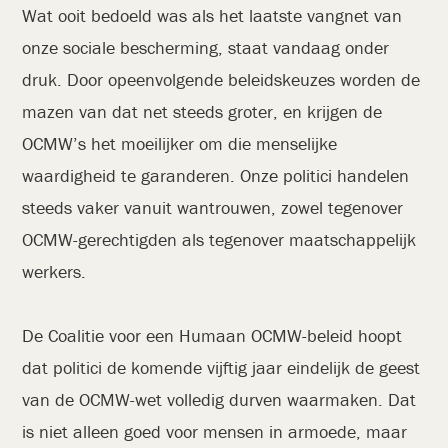
Wat ooit bedoeld was als het laatste vangnet van
onze sociale bescherming, staat vandaag onder
druk. Door opeenvolgende beleidskeuzes worden de
mazen van dat net steeds groter, en krijgen de
OCMW’s het moeilijker om die menselijke
waardigheid te garanderen. Onze politici handelen
steeds vaker vanuit wantrouwen, zowel tegenover
OCMW-gerechtigden als tegenover maatschappelijk
werkers.
De Coalitie voor een Humaan OCMW-beleid hoopt
dat politici de komende vijftig jaar eindelijk de geest
van de OCMW-wet volledig durven waarmaken. Dat
is niet alleen goed voor mensen in armoede, maar