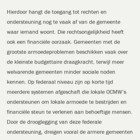
Hierdoor hangt de toegang tot rechten en
ondersteuning nog te vaak af van de gemeente
waar iemand woont. Die rechtsongelijkheid heeft
ook een financiële oorzaak. Gemeenten met de
grootste armoedeproblemen beschikken vaak over
de kleinste budgettaire draagkracht, terwijl meer
welvarende gemeenten minder sociale noden
kennen. Op federaal niveau zijn op korte tijd
meerdere systemen afgeschaft die lokale OCMW’s
ondersteunen om lokale armoede te bestrijden en
financiële steun te verlenen aan behoeftige mensen.
Door de drooglegging van deze federale
ondersteuning, dreigen vooral de armere gemeenten