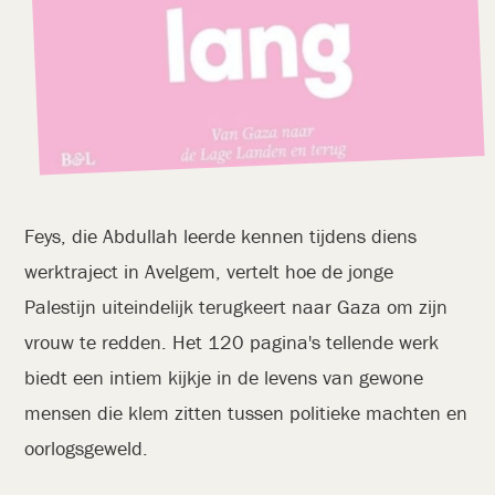
Feys, die Abdullah leerde kennen tijdens diens
werktraject in Avelgem, vertelt hoe de jonge
Palestijn uiteindelijk terugkeert naar Gaza om zijn
vrouw te redden. Het 120 pagina's tellende werk
biedt een intiem kijkje in de levens van gewone
mensen die klem zitten tussen politieke machten en
oorlogsgeweld.