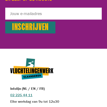
Infolijn (NL / EN / FR)
02 225 44 11
Elke werkdag van 9u tot 12u30