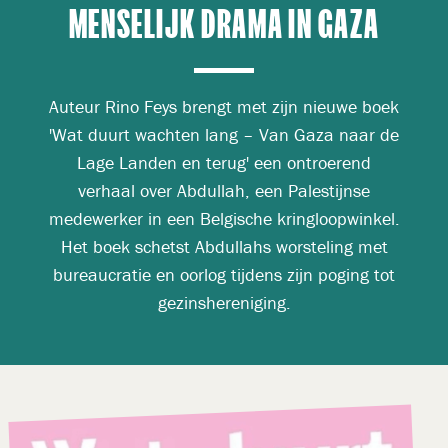
MENSELIJK DRAMA IN GAZA
Auteur Rino Feys brengt met zijn nieuwe boek
'Wat duurt wachten lang – Van Gaza naar de
Lage Landen en terug' een ontroerend
verhaal over Abdullah, een Palestijnse
medewerker in een Belgische kringloopwinkel.
Het boek schetst Abdullahs worsteling met
bureaucratie en oorlog tijdens zijn poging tot
gezinshereniging.