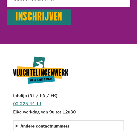
Infolijn (NL / EN / FR)
02 225 44 11
Elke werkdag van 9u tot 12u30
Andere contactnummers