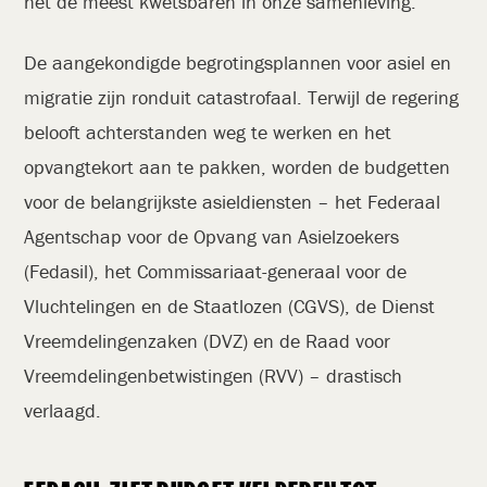
net de meest kwetsbaren in onze samenleving.
De aangekondigde begrotingsplannen voor asiel en
migratie zijn ronduit catastrofaal. Terwijl de regering
belooft achterstanden weg te werken en het
opvangtekort aan te pakken, worden de budgetten
voor de belangrijkste asieldiensten – het Federaal
Agentschap voor de Opvang van Asielzoekers
(Fedasil), het Commissariaat-generaal voor de
Vluchtelingen en de Staatlozen (CGVS), de Dienst
Vreemdelingenzaken (DVZ) en de Raad voor
Vreemdelingenbetwistingen (RVV) – drastisch
verlaagd.