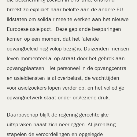
breekt zo expliciet haar belofte aan de andere EU-
lidstaten om solidair mee te werken aan het nieuwe
Europese asielpact. Deze geplande besparingen
komen op een moment dat het falende
opvangbeleid nog volop bezig is. Duizenden mensen
leven momenteel al op straat door het gebrek aan
opvangplaatsen. Het personeel in de opvangcentra
en asieldiensten is al overbelast, de wachttijden
voor asielzoekers lopen verder op, en het volledige
opvangnetwerk staat onder ongeziene druk.
Daarbovenop blijft de regering gerechtelijke
uitspraken naast zich neerleggen. Al jarenlang
stapelen de veroordelingen en opgelegde