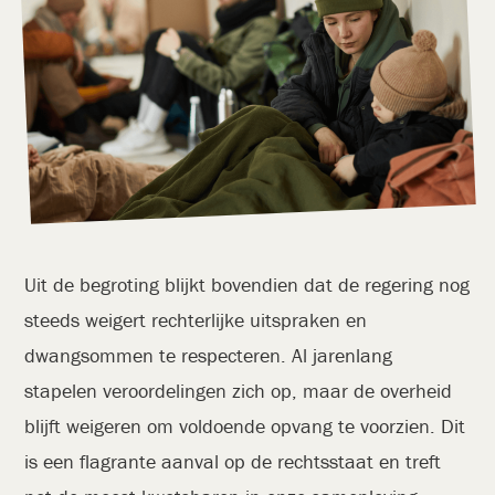
Uit de begroting blijkt bovendien dat de regering nog
steeds weigert rechterlijke uitspraken en
dwangsommen te respecteren. Al jarenlang
stapelen veroordelingen zich op, maar de overheid
blijft weigeren om voldoende opvang te voorzien. Dit
is een flagrante aanval op de rechtsstaat en treft