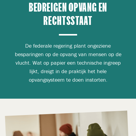
BEDREIGEN OPVANG EN
RECHTSSTAAT
De federale regering plant ongeziene
besparingen op de opvang van mensen op de
vlucht. Wat op papier een technische ingreep
lijkt, dreigt in de praktijk het hele
opvangsysteem te doen instorten.