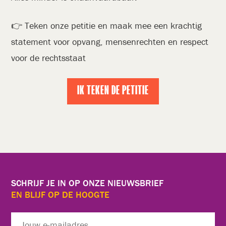
👉 Teken onze petitie en maak mee een krachtig
statement voor opvang, mensenrechten en respect
voor de rechtsstaat
IK TEKEN DE PETITIE
SCHRIJF JE IN OP ONZE NIEUWSBRIEF
EN BLIJF OP DE HOOGTE