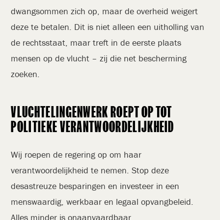
dwangsommen zich op, maar de overheid weigert
deze te betalen. Dit is niet alleen een uitholling van
de rechtsstaat, maar treft in de eerste plaats
mensen op de vlucht – zij die net bescherming
zoeken.
VLUCHTELINGENWERK ROEPT OP TOT
POLITIEKE VERANTWOORDELIJKHEID
Wij roepen de regering op om haar
verantwoordelijkheid te nemen. Stop deze
desastreuze besparingen en investeer in een
menswaardig, werkbaar en legaal opvangbeleid.
Alles minder is onaanvaardbaar.