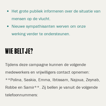
Het grote publiek informeren over de situatie van
mensen op de vlucht.
Nieuwe sympathisanten werven om onze
werking verder te ondersteunen.
WIE BELT JE?
Tijdens deze campagne kunnen de volgende
medewerkers en vrijwilligers contact opnemen:
**Polina, Saskia, Emma, Ibtissam, Najoua, Zeynab,
Robbe en Samir**. Zij bellen je vanuit de volgende
telefoonnummers: