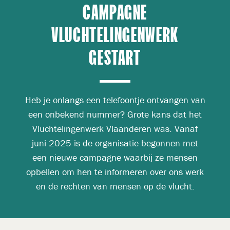
CAMPAGNE
VLUCHTELINGENWERK
GESTART
Heb je onlangs een telefoontje ontvangen van
een onbekend nummer? Grote kans dat het
Vluchtelingenwerk Vlaanderen was. Vanaf
juni 2025 is de organisatie begonnen met
een nieuwe campagne waarbij ze mensen
opbellen om hen te informeren over ons werk
en de rechten van mensen op de vlucht.