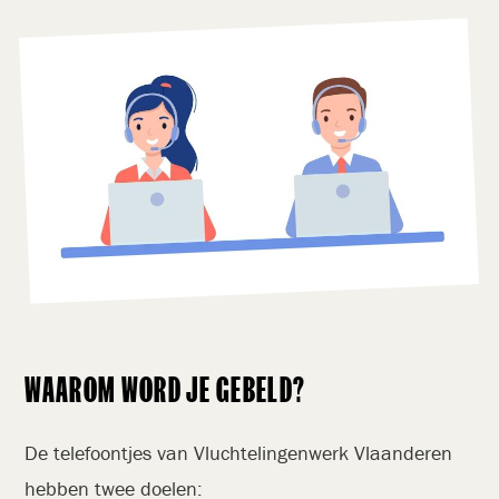
WAAROM WORD JE GEBELD?
De telefoontjes van Vluchtelingenwerk Vlaanderen
hebben twee doelen: