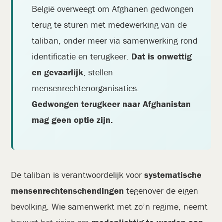
België overweegt om Afghanen gedwongen
terug te sturen met medewerking van de
taliban, onder meer via samenwerking rond
identificatie en terugkeer.
Dat is onwettig
en gevaarlijk
, stellen
mensenrechtenorganisaties.
Gedwongen terugkeer naar Afghanistan
mag geen optie zijn.
De taliban is verantwoordelijk voor
systematische
mensenrechtenschendingen
tegenover de eigen
bevolking. Wie samenwerkt met zo’n regime, neemt