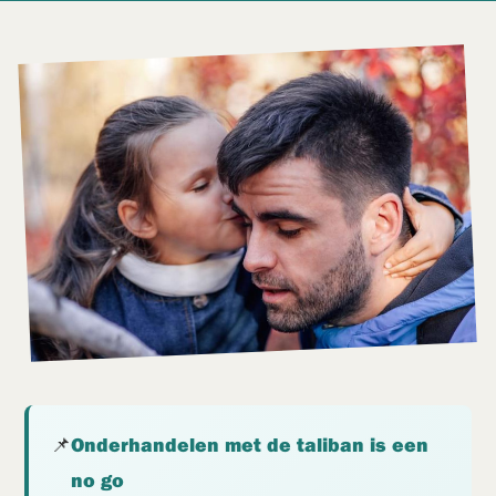
📌
Onderhandelen met de taliban is een
no go