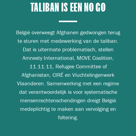
TALIBAN IS EEN NO GO
België overweegt Afghanen gedwongen terug
te sturen met medewerking van de taliban.
Dat is uitermate problematisch, stellen
Amnesty International, MOVE Coalition,
11.11.11, Refugee Committee of
Afghanistan, CIRÉ en Vluchtelingenwerk
Vlaanderen. Samenwerking met een regime
dat verantwoordelijk is voor systematische
mensenrechtenschendingen dreigt België
medeplichtig te maken aan vervolging en
foltering.