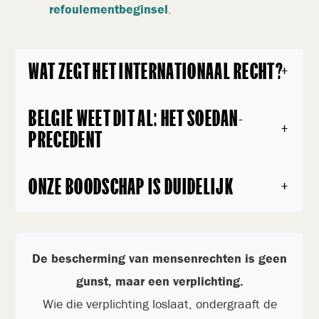
refoulementbeginsel
.
WAT ZEGT HET INTERNATIONAAL RECHT?
+
BELGIË WEET DIT AL: HET SOEDAN-
+
PRECEDENT
ONZE BOODSCHAP IS DUIDELIJK
+
De bescherming van mensenrechten is geen
gunst, maar een verplichting.
Wie die verplichting loslaat, ondergraaft de