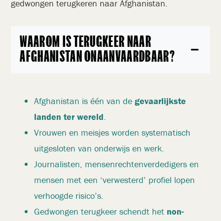
gedwongen terugkeren naar Afghanistan.
WAAROM IS TERUGKEER NAAR
−
AFGHANISTAN ONAANVAARDBAAR?
Afghanistan is één van de
gevaarlijkste
landen ter wereld
.
Vrouwen en meisjes worden systematisch
uitgesloten van onderwijs en werk.
Journalisten, mensenrechtenverdedigers en
mensen met een ‘verwesterd’ profiel lopen
verhoogde risico’s.
Gedwongen terugkeer schendt het
non-