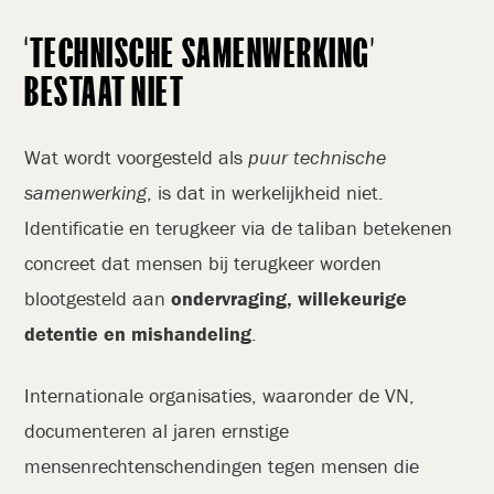
‘TECHNISCHE SAMENWERKING’
BESTAAT NIET
Wat wordt voorgesteld als
puur technische
samenwerking
, is dat in werkelijkheid niet.
Identificatie en terugkeer via de taliban betekenen
concreet dat mensen bij terugkeer worden
blootgesteld aan
ondervraging, willekeurige
detentie en mishandeling
.
Internationale organisaties, waaronder de VN,
documenteren al jaren ernstige
mensenrechtenschendingen tegen mensen die