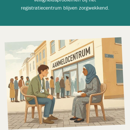
registratiecentrum blijven zorgwekkend.