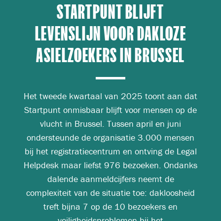
STARTPUNT BLIJFT
LEVENSLIJN VOOR DAKLOZE
ASIELZOEKERS IN BRUSSEL
Het tweede kwartaal van 2025 toont aan dat
Startpunt onmisbaar blijft voor mensen op de
vlucht in Brussel. Tussen april en juni
ondersteunde de organisatie 3.000 mensen
bij het registratiecentrum en ontving de Legal
Helpdesk maar liefst 976 bezoeken. Ondanks
dalende aanmeldcijfers neemt de
complexiteit van de situatie toe: dakloosheid
treft bijna 7 op de 10 bezoekers en
veiligheidsproblemen bij het