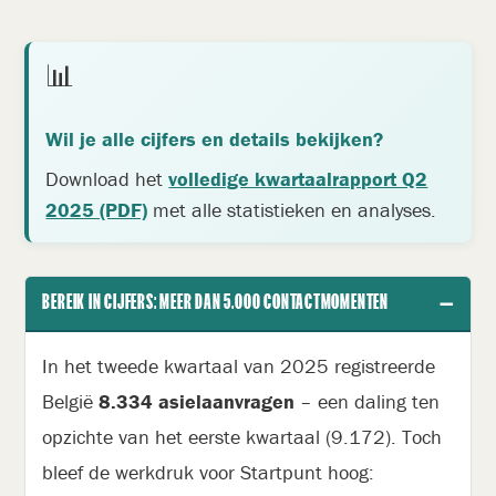
📊
Wil je alle cijfers en details bekijken?
Download het
volledige kwartaalrapport Q2
2025 (PDF)
met alle statistieken en analyses.
−
BEREIK IN CIJFERS: MEER DAN 5.000 CONTACTMOMENTEN
In het tweede kwartaal van 2025 registreerde
België
8.334 asielaanvragen
– een daling ten
opzichte van het eerste kwartaal (9.172). Toch
bleef de werkdruk voor Startpunt hoog: