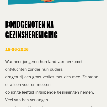
BONDGENOTEN NA
GEZINSHERENIGING
18-06-2026
Wanneer jongeren hun land van herkomst
ontvluchten zonder hun ouders,
dragen zij een groot verlies met zich mee. Ze staan
er alleen voor en moeten
op jonge leeftijd ingrijpende beslissingen nemen.
Veel van hen verlangen