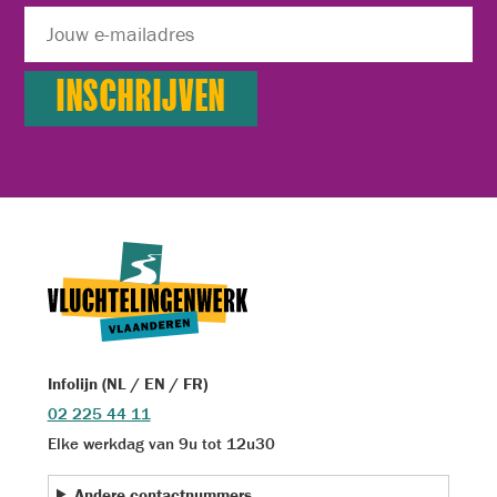
Infolijn (NL / EN / FR)
02 225 44 11
Elke werkdag van 9u tot 12u30
Andere contactnummers