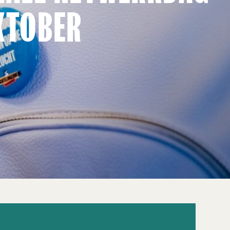
KTOBER