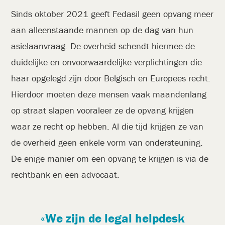
Sinds oktober 2021 geeft Fedasil geen opvang meer
aan alleenstaande mannen op de dag van hun
asielaanvraag. De overheid schendt hiermee de
duidelijke en onvoorwaardelijke verplichtingen die
haar opgelegd zijn door Belgisch en Europees recht.
Hierdoor moeten deze mensen vaak maandenlang
op straat slapen vooraleer ze de opvang krijgen
waar ze recht op hebben. Al die tijd krijgen ze van
de overheid geen enkele vorm van ondersteuning.
De enige manier om een opvang te krijgen is via de
rechtbank en een advocaat.
We zijn de legal helpdesk