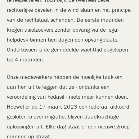
rechterlijke bevelen in de wind slaan en het principe
van de rechtstaat schenden. De eerste maanden
kregen asielzoekers zonder opvang via de legal
helpdesk binnen tien dagen een opvangplaats.
Ondertussen is de gemiddelde wachttijd opgelopen
tot 4 maanden.
Onze medewerkers hebben de moeilijke taak om
aan hen uit te leggen dat ze - ondanks een
veroordeling van Fedasil - niets meer kunnen doen.
Hoewel er op 17 maart 2023 een federaal akkoord
gesloten is over migratie, blijven daadkrachtige
oplossingen uit. Elke dag staat er een nieuwe groep
mannen op straat.