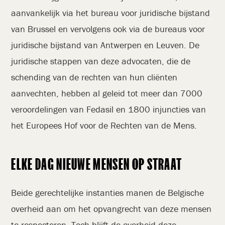
aanvankelijk via het bureau voor juridische bijstand
van Brussel en vervolgens ook via de bureaus voor
juridische bijstand van Antwerpen en Leuven. De
juridische stappen van deze advocaten, die de
schending van de rechten van hun cliënten
aanvechten, hebben al geleid tot meer dan 7000
veroordelingen van Fedasil en 1800 injuncties van
het Europees Hof voor de Rechten van de Mens.
ELKE DAG NIEUWE MENSEN OP STRAAT
Beide gerechtelijke instanties manen de Belgische
overheid aan om het opvangrecht van deze mensen
te respecteren. Toch blijft de overheid deze