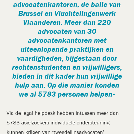
advocatenkantoren, de balie van
Brussel en Vluchtelingenwerk
Vlaanderen. Meer dan 220
advocaten van 30
advocatenkantoren met
uiteenlopende praktijken en
vaardigheden, bijgestaan door
rechtenstudenten en vrijwilligers,
bieden in dit kader hun vrijwillige
hulp aan.
Op die manier konden
we al 5783 personen helpen
Via de legal helpdesk hebben intussen meer dan
5783 asielzoekers individuele ondersteuning
kunnen krijgen van ‘tweedelijnsadvocaten’,