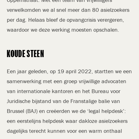
verwelkomden we al snel meer dan 80 asielzoekers
per dag. Helaas bleef de opvangcrisis verergeren,
waardoor we deze werking moesten opschalen.
KOUDE STEEN
Een jaar geleden, op 19 april 2022, startten we een
samenwerking met een groep vrijwillige advocaten
van internationale kantoren en het Bureau voor
Juridische bijstand van de Franstalige balie van
Brussel (BAJ) en creëerden we de ‘legal helpdesk’:
een eerstelijns helpdesk waar dakloze asielzoekers
dagelijks terecht kunnen voor een warm onthaal