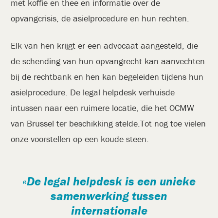
met koffie en thee en informatie over de
opvangcrisis, de asielprocedure en hun rechten.
Elk van hen krijgt er een advocaat aangesteld, die
de schending van hun opvangrecht kan aanvechten
bij de rechtbank en hen kan begeleiden tijdens hun
asielprocedure. De legal helpdesk verhuisde
intussen naar een ruimere locatie, die het OCMW
van Brussel ter beschikking stelde.Tot nog toe vielen
onze voorstellen op een koude steen.
De legal helpdesk is een unieke
samenwerking tussen
internationale