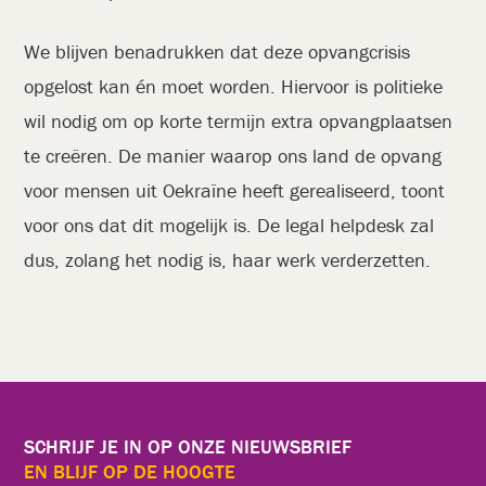
We blijven benadrukken dat deze opvangcrisis
opgelost kan én moet worden. Hiervoor is politieke
wil nodig om op korte termijn extra opvangplaatsen
te creëren. De manier waarop ons land de opvang
voor mensen uit Oekraïne heeft gerealiseerd, toont
voor ons dat dit mogelijk is. De legal helpdesk zal
dus, zolang het nodig is, haar werk verderzetten.
SCHRIJF JE IN OP ONZE NIEUWSBRIEF
EN BLIJF OP DE HOOGTE