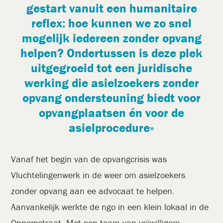
gestart vanuit een humanitaire
reflex: hoe kunnen we zo snel
mogelijk iedereen zonder opvang
helpen? Ondertussen is deze plek
uitgegroeid tot een juridische
werking die asielzoekers zonder
opvang ondersteuning biedt voor
opvangplaatsen én voor de
asielprocedure
Vanaf het begin van de opvangcrisis was
Vluchtelingenwerk in de weer om asielzoekers
zonder opvang aan ee advocaat te helpen.
Aanvankelijk werkte de ngo in een klein lokaal in de
Oppemstraat. Met een team van vrijwilligers