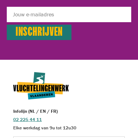
Infolijn (NL / EN / FR)
02 225 44 11
Elke werkdag van 9u tot 12u30