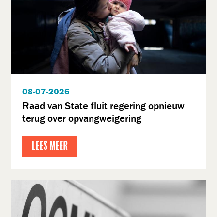
08-07-2026
Raad van State fluit regering opnieuw
terug over opvangweigering
LEES MEER