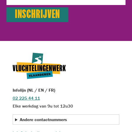
Infolijn (NL / EN / FR)
02 225 44 11
Elke werkdag van 9u tot 12u30
Andere contactnummers