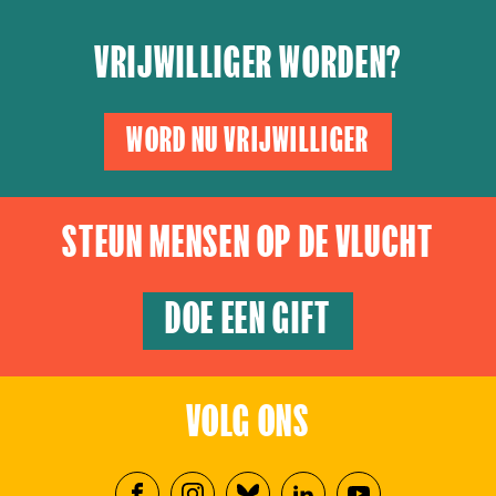
VRIJWILLIGER WORDEN?
WORD NU VRIJWILLIGER
STEUN MENSEN OP DE VLUCHT
DOE EEN GIFT
VOLG ONS