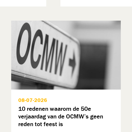
08-07-2026
10 redenen waarom de 50e
verjaardag van de OCMW’s geen
reden tot feest is