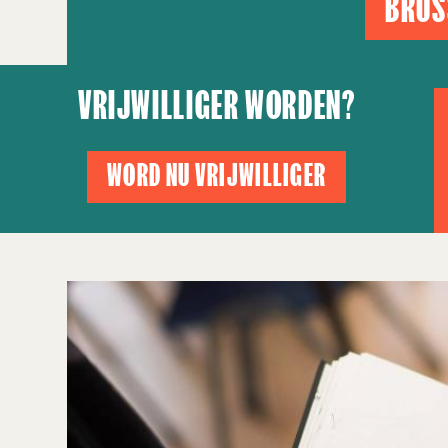
BRUS
VRIJWILLIGER WORDEN?
WORD NU VRIJWILLIGER