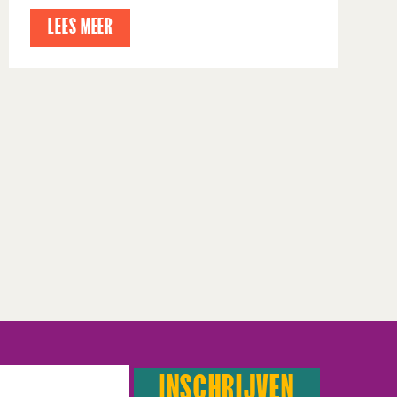
LEES MEER