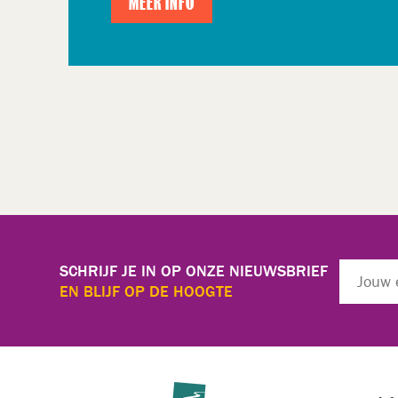
MEER INFO
SCHRIJF JE IN OP ONZE NIEUWSBRIEF
EN BLIJF OP DE HOOGTE