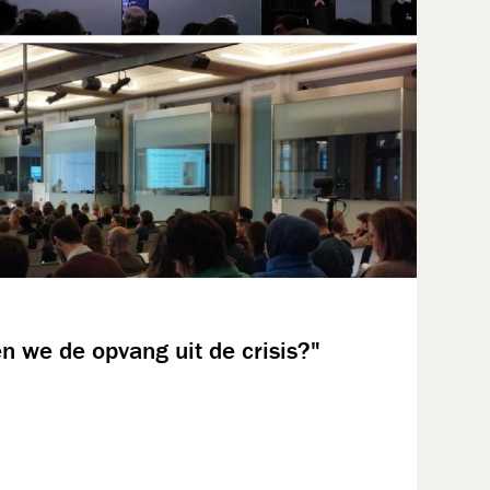
n we de opvang uit de crisis?"