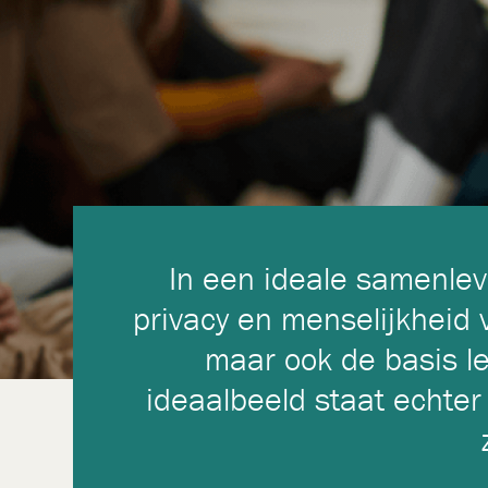
In een ideale samenlevi
privacy en menselijkheid 
maar ook de basis le
ideaalbeeld staat echter 