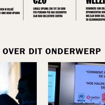
 OVER DIT ONDERWERP